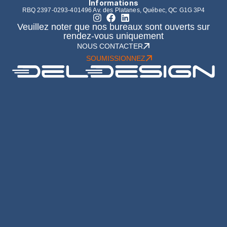
Informations
RBQ 2397-0293-40
1496 Av. des Platanes, Québec, QC G1G 3P4
Veuillez noter que nos bureaux sont ouverts sur
rendez-vous uniquement
NOUS CONTACTER
SOUMISSIONNEZ