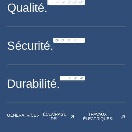
Qualité.
Sécurité.
Durabilité.
ÉCLAIRAGE
TRAVAUX
GÉNÉRATRICE
DEL
ÉLECTRIQUES