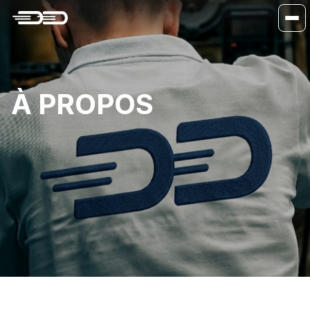
À PROPOS