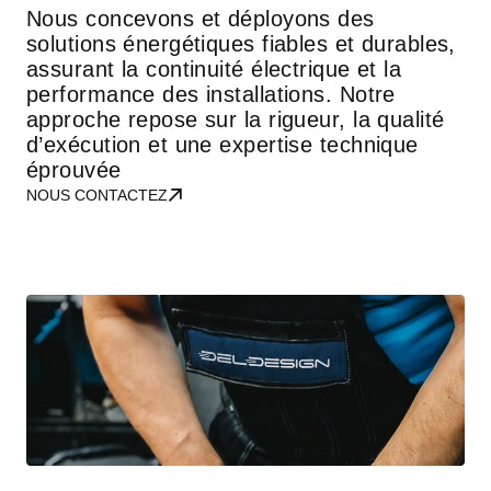
Nous concevons et déployons des
solutions énergétiques fiables et durables,
assurant la continuité électrique et la
performance des installations. Notre
approche repose sur la rigueur, la qualité
d’exécution et une expertise technique
éprouvée
NOUS CONTACTEZ