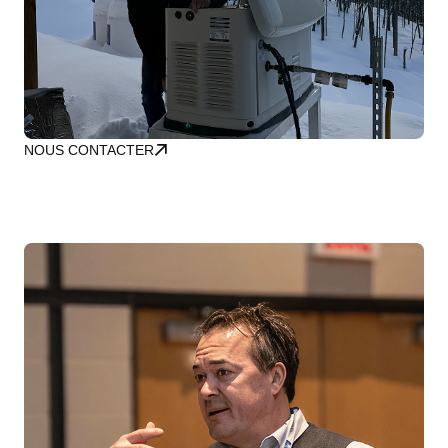
NOUS CONTACTER